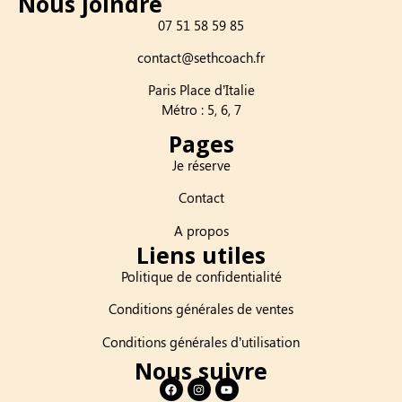
Nous joindre
07 51 58 59 85
contact@sethcoach.fr
Paris Place d’Italie
Métro : 5, 6, 7
Pages
Je réserve
Contact
A propos
Liens utiles
Politique de confidentialité
Conditions générales de ventes
Conditions générales d’utilisation
Nous suivre