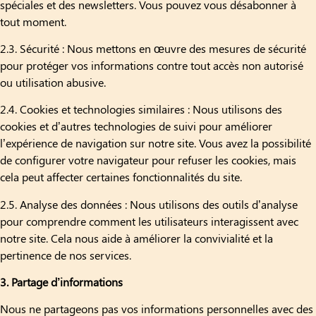
spéciales et des newsletters. Vous pouvez vous désabonner à
tout moment.
2.3. Sécurité : Nous mettons en œuvre des mesures de sécurité
pour protéger vos informations contre tout accès non autorisé
ou utilisation abusive.
2.4. Cookies et technologies similaires : Nous utilisons des
cookies et d’autres technologies de suivi pour améliorer
l’expérience de navigation sur notre site. Vous avez la possibilité
de configurer votre navigateur pour refuser les cookies, mais
cela peut affecter certaines fonctionnalités du site.
2.5. Analyse des données : Nous utilisons des outils d’analyse
pour comprendre comment les utilisateurs interagissent avec
notre site. Cela nous aide à améliorer la convivialité et la
pertinence de nos services.
3. Partage d’informations
Nous ne partageons pas vos informations personnelles avec des