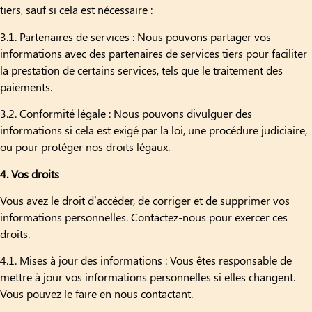
tiers, sauf si cela est nécessaire :
3.1. Partenaires de services : Nous pouvons partager vos
informations avec des partenaires de services tiers pour faciliter
la prestation de certains services, tels que le traitement des
paiements.
3.2. Conformité légale : Nous pouvons divulguer des
informations si cela est exigé par la loi, une procédure judiciaire,
ou pour protéger nos droits légaux.
4. Vos droits
Vous avez le droit d’accéder, de corriger et de supprimer vos
informations personnelles. Contactez-nous pour exercer ces
droits.
4.1. Mises à jour des informations : Vous êtes responsable de
mettre à jour vos informations personnelles si elles changent.
Vous pouvez le faire en nous contactant.