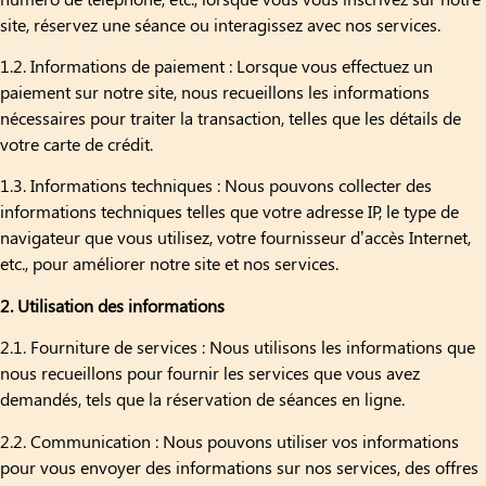
site, réservez une séance ou interagissez avec nos services.
1.2. Informations de paiement : Lorsque vous effectuez un
paiement sur notre site, nous recueillons les informations
nécessaires pour traiter la transaction, telles que les détails de
votre carte de crédit.
1.3. Informations techniques : Nous pouvons collecter des
informations techniques telles que votre adresse IP, le type de
navigateur que vous utilisez, votre fournisseur d’accès Internet,
etc., pour améliorer notre site et nos services.
2. Utilisation des informations
2.1. Fourniture de services : Nous utilisons les informations que
nous recueillons pour fournir les services que vous avez
demandés, tels que la réservation de séances en ligne.
2.2. Communication : Nous pouvons utiliser vos informations
pour vous envoyer des informations sur nos services, des offres