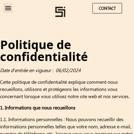
CONTACT
Politique de
confidentialité
Date d’entrée en vigueur : 06/02/2024
Cette politique de confidentialité explique comment nous
recueillons, utilisons et protégeons les informations vous
concernant lorsque vous utilisez notre site web et nos services.
1. Informations que nous recueillons
1.1. Informations personnelles : Nous pouvons recueillir des
informations personnelles telles que votre nom, adresse e-mail,
numéro de téléphone, etc., lorsque vous vous inscrivez sur notre