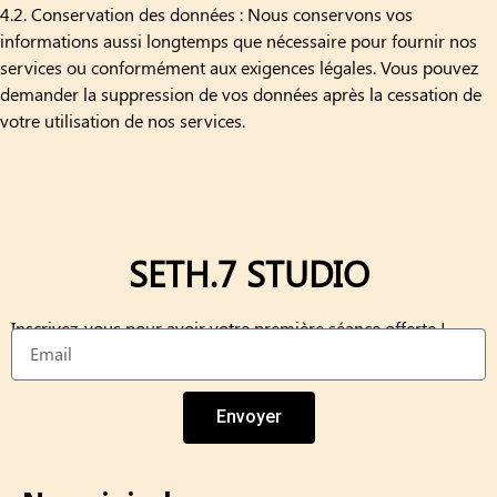
4.2. Conservation des données : Nous conservons vos
informations aussi longtemps que nécessaire pour fournir nos
services ou conformément aux exigences légales. Vous pouvez
demander la suppression de vos données après la cessation de
votre utilisation de nos services.
SETH.7 STUDIO
Inscrivez-vous pour avoir votre première séance offerte !
Envoyer